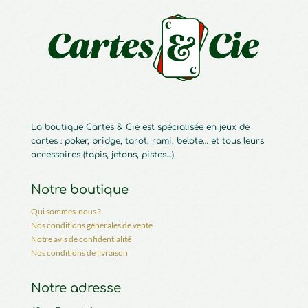
La boutique Cartes & Cie est spécialisée en jeux de
cartes : poker, bridge, tarot, rami, belote… et tous leurs
accessoires (tapis, jetons, pistes…).
Notre boutique
Qui sommes-nous ?
Nos conditions générales de vente
Notre avis de confidentialité
Nos conditions de livraison
Notre adresse