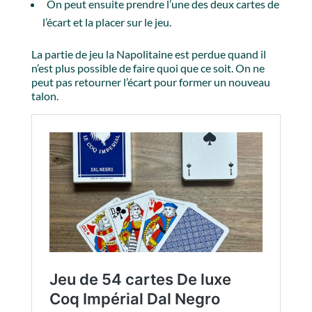
On peut ensuite prendre l’une des deux cartes de
l’écart et la placer sur le jeu.
La partie de jeu la Napolitaine est perdue quand il
n’est plus possible de faire quoi que ce soit. On ne
peut pas retourner l’écart pour former un nouveau
talon.