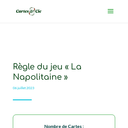
Règle du jeu « La
Napolitaine »
06 juillet 2023
Nombre de Cartes :