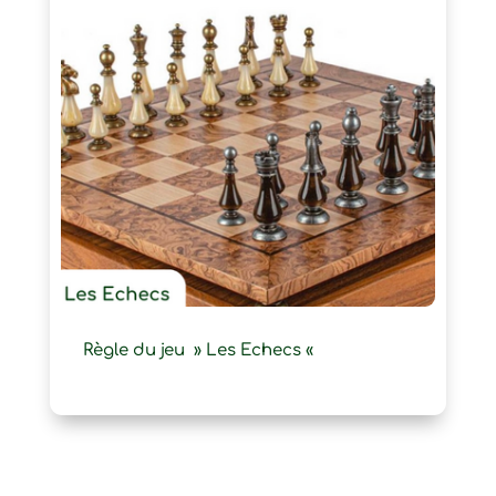
Règle du jeu » Les Echecs «