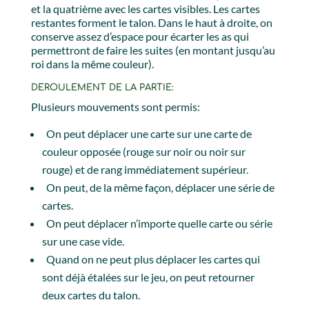
et la quatrième avec les cartes visibles. Les cartes
restantes forment le talon. Dans le haut à droite, on
conserve assez d’espace pour écarter les as qui
permettront de faire les suites (en montant jusqu’au
roi dans la même couleur).
DEROULEMENT DE LA PARTIE:
Plusieurs mouvements sont permis:
On peut déplacer une carte sur une carte de
couleur opposée (rouge sur noir ou noir sur
rouge) et de rang immédiatement supérieur.
On peut, de la même façon, déplacer une série de
cartes.
On peut déplacer n’importe quelle carte ou série
sur une case vide.
Quand on ne peut plus déplacer les cartes qui
sont déjà étalées sur le jeu, on peut retourner
deux cartes du talon.