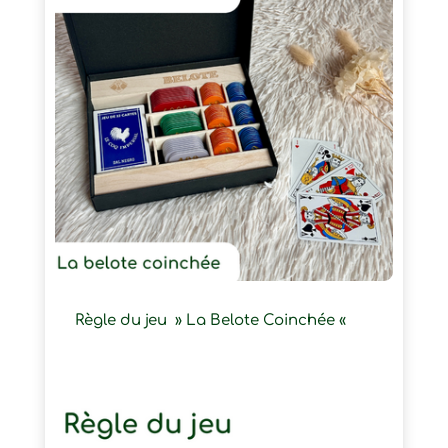
Règle du jeu » La Belote Coinchée «