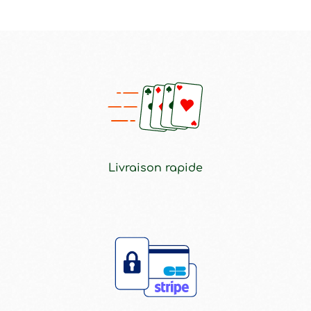
Livraison rapide