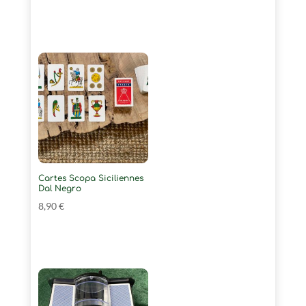
Cartes Scopa Siciliennes
Dal Negro
8,90
€