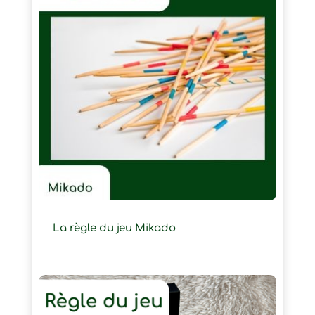
La règle du jeu Mikado