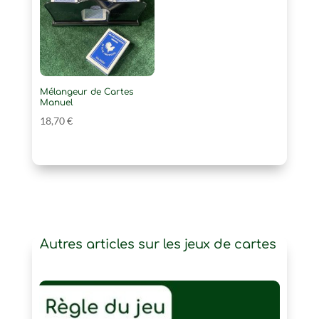
Mélangeur de Cartes
Manuel
18,70
€
Autres articles sur les jeux de cartes