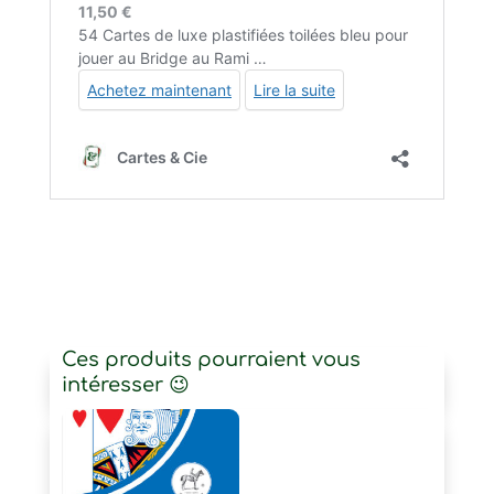
Ces produits pourraient vous
intéresser 😉