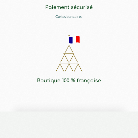
Paiement sécurisé
Cartes bancaires
Boutique 100 % française