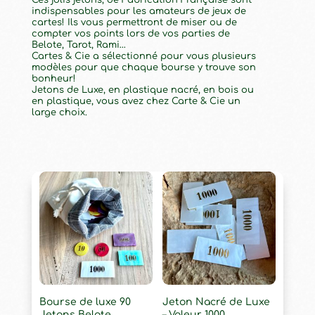
indispensables pour les amateurs de jeux de
cartes! Ils vous permettront de miser ou de
compter vos points lors de vos parties de
Belote, Tarot, Rami…
Cartes & Cie a sélectionné pour vous plusieurs
modèles pour que chaque bourse y trouve son
bonheur!
Jetons de Luxe, en plastique nacré, en bois ou
en plastique, vous avez chez Carte & Cie un
large choix.
Bourse de luxe 90
Jeton Nacré de Luxe
Jetons Belote
– Valeur 1000