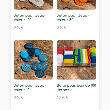
Jeton pour Jeux-
Jeton pour Jeux –
Valeur 100
Valeur 50
0,60
€
0,60
€
Jeton pour Jeux –
Boite pour jeux de 100
Valeur 10
Jetons
0,60
€
13,20
€