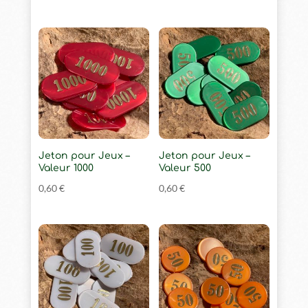
Jeton pour Jeux –
Jeton pour Jeux –
Valeur 1000
Valeur 500
0,60
€
0,60
€