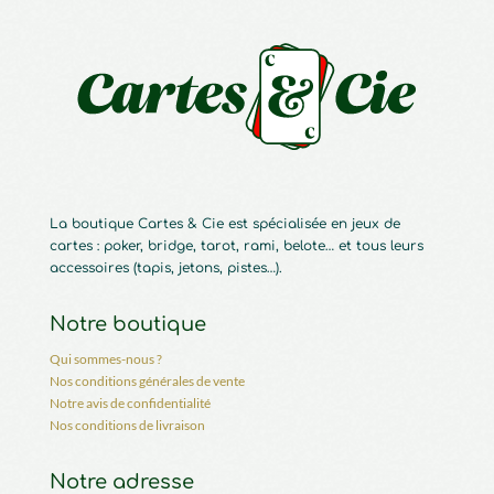
La boutique Cartes & Cie est spécialisée en jeux de
cartes : poker, bridge, tarot, rami, belote… et tous leurs
accessoires (tapis, jetons, pistes…).
Notre boutique
Qui sommes-nous ?
Nos conditions générales de vente
Notre avis de confidentialité
Nos conditions de livraison
Notre adresse