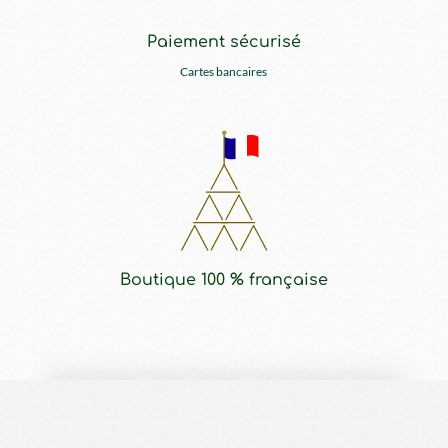
Paiement sécurisé
Cartes bancaires
Boutique 100 % française