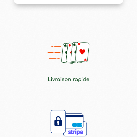
Livraison rapide