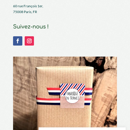
60 rue François 1er,
75008 Paris, FR
Suivez-nous !