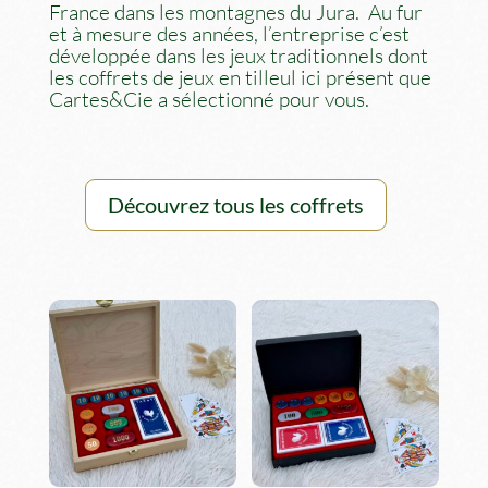
France dans les montagnes du Jura.
Au fur
et à mesure des années, l’entreprise c’est
développée dans les jeux traditionnels dont
les coffrets de jeux en tilleul ici présent que
Cartes&Cie a sélectionné pour vous.
Découvrez tous les coffrets