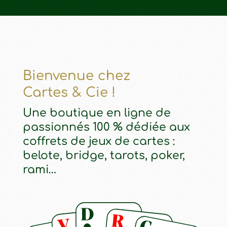
Bienvenue chez
Cartes & Cie !
Une boutique en ligne de
passionnés 100 % dédiée aux
coffrets de jeux de cartes :
belote, bridge, tarots, poker,
rami…