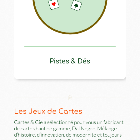
Pistes & Dés
Les Jeux de Cartes
Cartes & Cie a sélectionné pour vous un fabricant
de cartes haut de gamme, Dal Negro. Mélange
d’histoire, d’innovation, de modernité et toujours