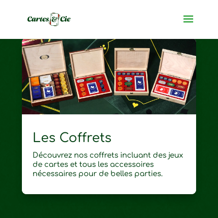
Les Coffrets
Découvrez nos coffrets incluant des jeux
de cartes et tous les accessoires
nécessaires pour de belles parties.