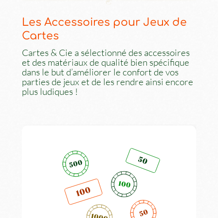
Les Accessoires pour Jeux de
Cartes
Cartes & Cie a sélectionné des accessoires
et des matériaux de qualité bien spécifique
dans le but d’améliorer le confort de vos
parties de jeux et de les rendre ainsi encore
plus ludiques !