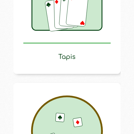
Tapis