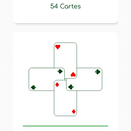
54 Cartes