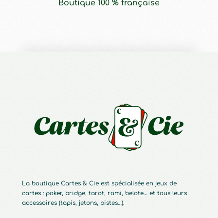
Boutique 100 % française
La boutique Cartes & Cie est spécialisée en jeux de
cartes : poker, bridge, tarot, rami, belote… et tous leurs
accessoires (tapis, jetons, pistes…).