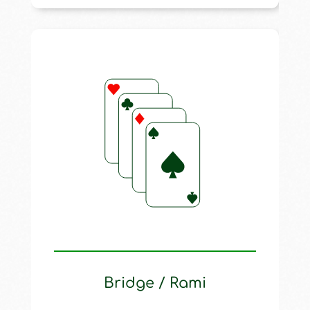
Bridge / Rami