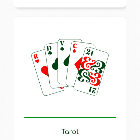
Tarot