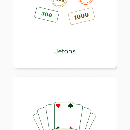
Jetons