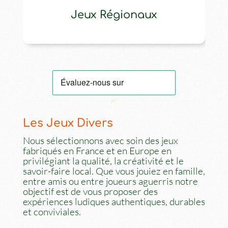
Jeux Régionaux
Les Jeux Divers
Nous sélectionnons avec soin des jeux
fabriqués en France et en Europe en
privilégiant la qualité, la créativité et le
savoir-faire local. Que vous jouiez en famille,
entre amis ou entre joueurs aguerris notre
objectif est de vous proposer des
expériences ludiques authentiques, durables
et conviviales.