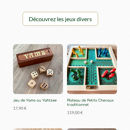
Découvrez les jeux divers
Jeu de Yams ou Yahtzee
Plateau de Petits Chevaux
traditionnel
17,90
€
119,00
€