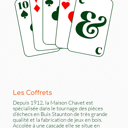
Les Coffrets
Depuis 1912, la Maison Chavet est
spécialisée dans le tournage des pièces
d’échecs en Buis Staunton de très grande
qualité et la fabrication de jeux en bois.
Accolée à une cascade elle se situe en