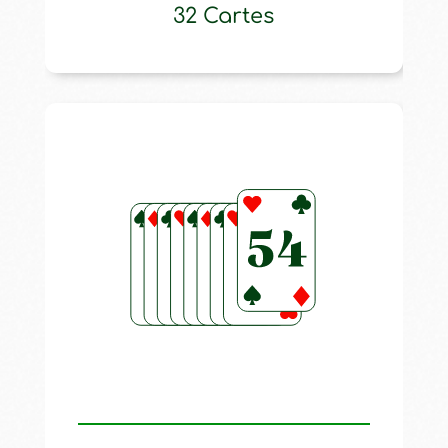
32 Cartes