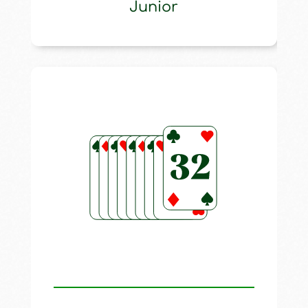
Junior