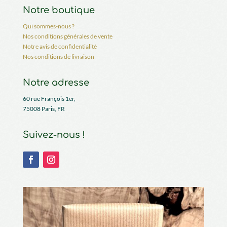
Notre boutique
Qui sommes-nous ?
Nos conditions générales de vente
Notre avis de confidentialité
Nos conditions de livraison
Notre adresse
60 rue François 1er,
75008 Paris, FR
Suivez-nous !