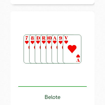
Belote