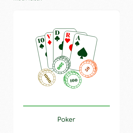
Poker