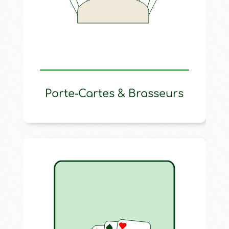
Porte-Cartes & Brasseurs