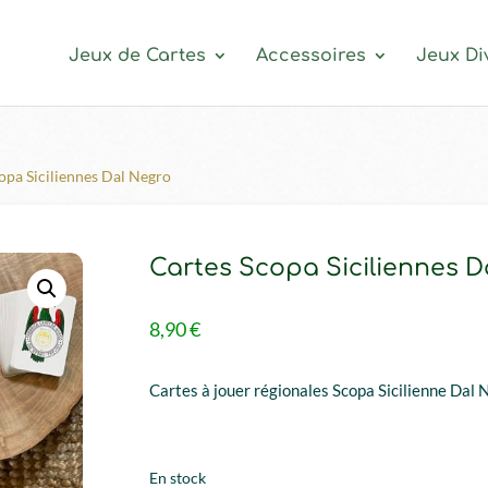
Jeux de Cartes
Accessoires
Jeux Di
opa Siciliennes Dal Negro
Cartes Scopa Siciliennes D
8,90
€
Cartes à jouer régionales Scopa Sicilienne Dal 
En stock