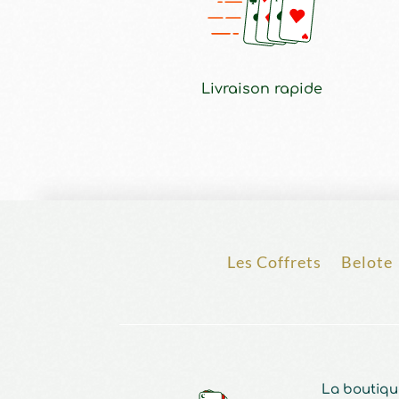
Livraison rapide
Les Coffrets
Belote
La boutiqu