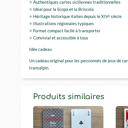
⭐ Authentiques cartes siciliennes traditionnelles
⭐ Idéal pour la Scopa et la Briscola
⭐ Héritage historique italien depuis le XIVᵉ siècle
⭐ Illustrations régionales typiques
⭐ Format compact facile à transporter
⭐ Convivial et accessible à tous
Idée cadeau
Un cadeau original pour les passionnés de jeux de car
transalpin.
Produits similaires