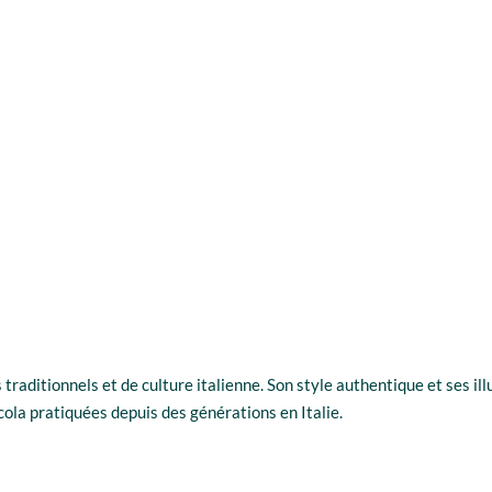
 traditionnels et de culture italienne. Son style authentique et ses i
cola pratiquées depuis des générations en Italie.