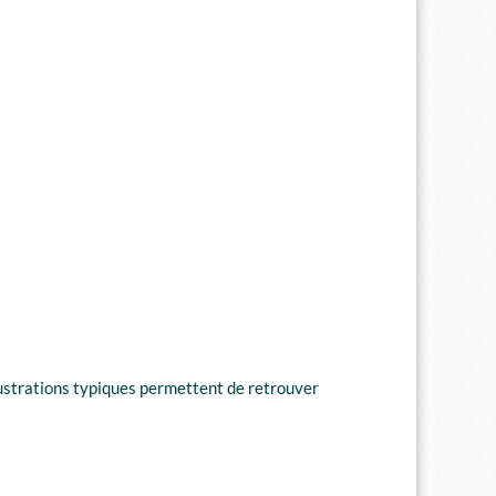
llustrations typiques permettent de retrouver