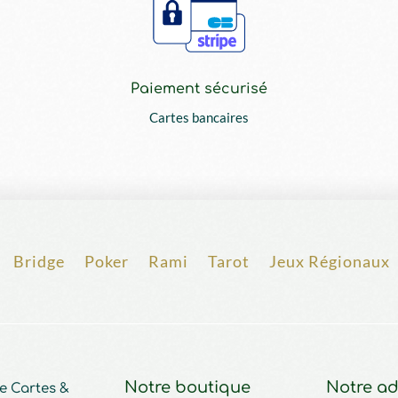
Paiement sécurisé
Cartes bancaires
Bridge
Poker
Rami
Tarot
Jeux Régionaux
Notre boutique
Notre ad
e Cartes &