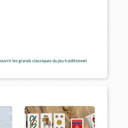
ouvrir les grands classiques du jeu traditionnel