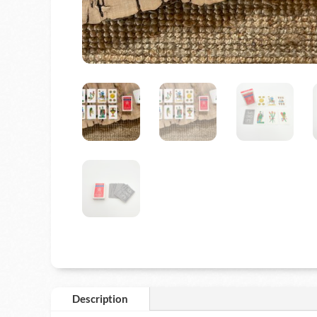
Description