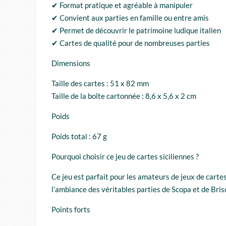
✔ Format pratique et agréable à manipuler
✔ Convient aux parties en famille ou entre amis
✔ Permet de découvrir le patrimoine ludique italien
✔ Cartes de qualité pour de nombreuses parties
Dimensions
Taille des cartes : 51 x 82 mm
Taille de la boîte cartonnée : 8,6 x 5,6 x 2 cm
Poids
Poids total : 67 g
Pourquoi choisir ce jeu de cartes siciliennes ?
Ce jeu est parfait pour les amateurs de jeux de cartes
l’ambiance des véritables parties de Scopa et de Bris
Points forts