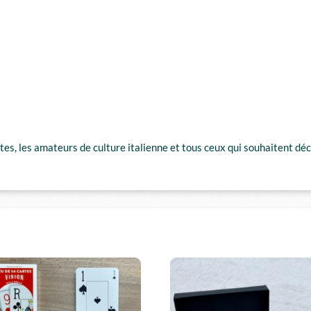
tes, les amateurs de culture italienne et tous ceux qui souhaitent déc