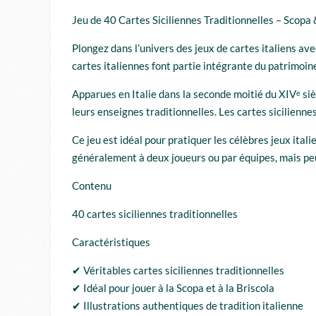
Jeu de 40 Cartes Siciliennes Traditionnelles – Scopa 
Plongez dans l’univers des jeux de cartes italiens ave
cartes italiennes font partie intégrante du patrimoine 
Apparues en Italie dans la seconde moitié du XIVᵉ sièc
leurs enseignes traditionnelles. Les cartes sicilienn
Ce jeu est idéal pour pratiquer les célèbres jeux itali
généralement à deux joueurs ou par équipes, mais peuv
Contenu
40 cartes siciliennes traditionnelles
Caractéristiques
✔ Véritables cartes siciliennes traditionnelles
✔ Idéal pour jouer à la Scopa et à la Briscola
✔ Illustrations authentiques de tradition italienne