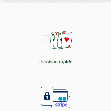
Livraison rapide