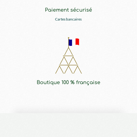
Paiement sécurisé
Cartes bancaires
Boutique 100 % française