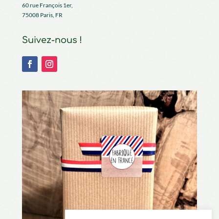
60 rue François 1er,
75008 Paris, FR
Suivez-nous !