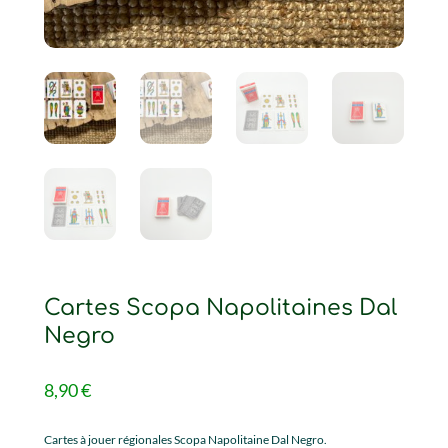
Cartes Scopa Napolitaines Dal
Negro
8,90
€
Cartes à jouer régionales Scopa Napolitaine Dal Negro.