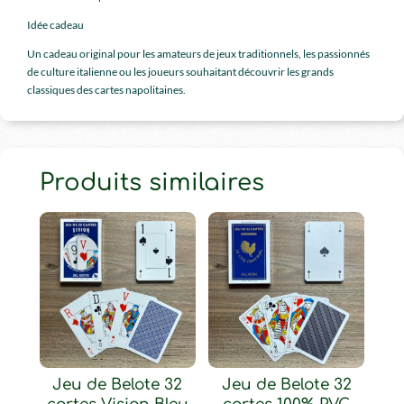
Idée cadeau
Un cadeau original pour les amateurs de jeux traditionnels, les passionnés
de culture italienne ou les joueurs souhaitant découvrir les grands
classiques des cartes napolitaines.
Produits similaires
Jeu de Belote 32
Jeu de Belote 32