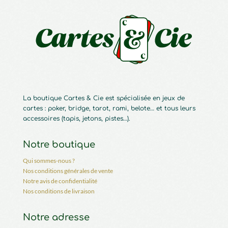
La boutique Cartes & Cie est spécialisée en jeux de
cartes : poker, bridge, tarot, rami, belote… et tous leurs
accessoires (tapis, jetons, pistes…).
Notre boutique
Qui sommes-nous ?
Nos conditions générales de vente
Notre avis de confidentialité
Nos conditions de livraison
Notre adresse