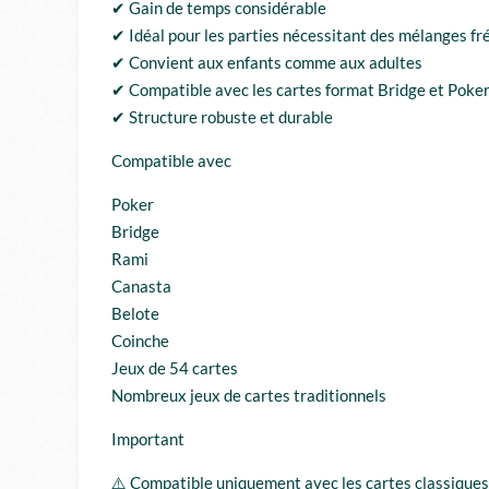
✔ Gain de temps considérable
✔ Idéal pour les parties nécessitant des mélanges f
✔ Convient aux enfants comme aux adultes
✔ Compatible avec les cartes format Bridge et Poke
✔ Structure robuste et durable
Compatible avec
Poker
Bridge
Rami
Canasta
Belote
Coinche
Jeux de 54 cartes
Nombreux jeux de cartes traditionnels
Important
⚠️ Compatible uniquement avec les cartes classiques