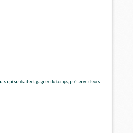
ueurs qui souhaitent gagner du temps, préserver leurs