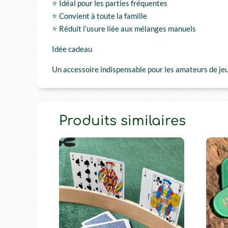
⭐ Idéal pour les parties fréquentes
⭐ Convient à toute la famille
⭐ Réduit l’usure liée aux mélanges manuels
Idée cadeau
Un accessoire indispensable pour les amateurs de jeux 
Produits similaires