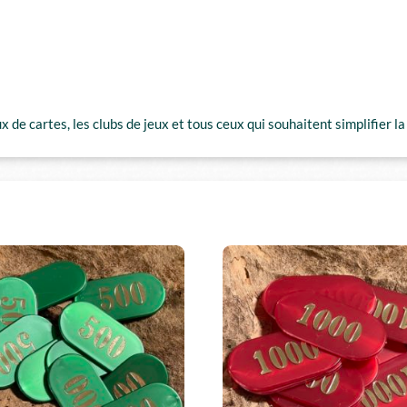
de cartes, les clubs de jeux et tous ceux qui souhaitent simplifier la