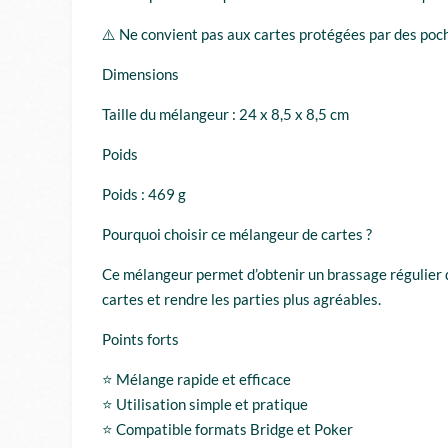
⚠️ Ne convient pas aux cartes protégées par des poch
Dimensions
Taille du mélangeur : 24 x 8,5 x 8,5 cm
Poids
Poids : 469 g
Pourquoi choisir ce mélangeur de cartes ?
Ce mélangeur permet d’obtenir un brassage régulier de
cartes et rendre les parties plus agréables.
Points forts
⭐ Mélange rapide et efficace
⭐ Utilisation simple et pratique
⭐ Compatible formats Bridge et Poker