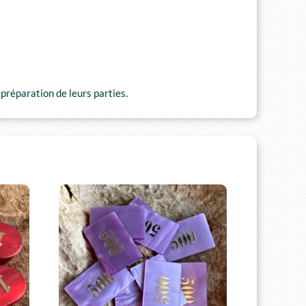
 préparation de leurs parties.