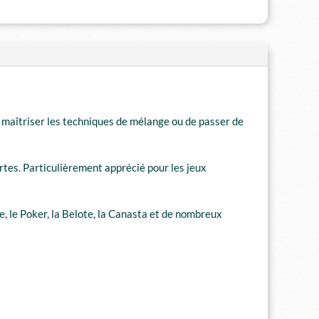
e maîtriser les techniques de mélange ou de passer de
artes. Particulièrement apprécié pour les jeux
e, le Poker, la Belote, la Canasta et de nombreux