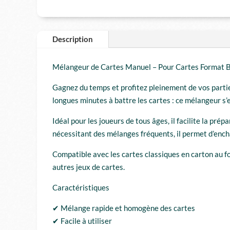
Description
Mélangeur de Cartes Manuel – Pour Cartes Format 
Gagnez du temps et profitez pleinement de vos partie
longues minutes à battre les cartes : ce mélangeur s’
Idéal pour les joueurs de tous âges, il facilite la pr
nécessitant des mélanges fréquents, il permet d’enchaî
Compatible avec les cartes classiques en carton au fo
autres jeux de cartes.
Caractéristiques
✔ Mélange rapide et homogène des cartes
✔ Facile à utiliser