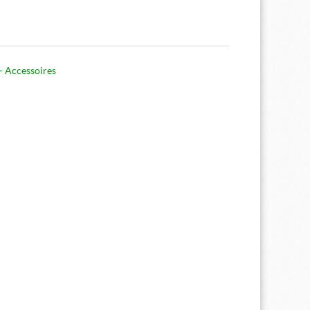
 - Accessoires