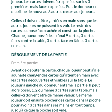
joueur. Les cartes doivent être posées sur les 3
premières, mais faces exposées. Puis le donneur en
distribue de nouveau 3 autres cartes aux joueurs.
Celles-ci doivent être gardées en main sans que les
autres joueurs ne puissent les voir. Le reste des
cartes est posé face cachée et constitue la pioche.
Chaque joueur possède au final 9 cartes, 3 cartes
faces contre la table, 3 cartes face en l’air et 3 cartes
en main.
DÉROULEMENT DE LA PARTIE
Première partie:
Avant de débuter la partie, chaque joueur peut s’il le
souhaite changer des cartes qu’il tient en main avec
les cartes découvertes et visibles sur la table. Le
joueur à gauche du donneur entame la partie. Il peut
alors poser, 1, 2 ou même 3 cartes sur la table, mais
celles-ci doivent être de même valeur. Ce même
joueur doit ensuite piocher des cartes dans la pioche
pour avoir 3 cartes dans ses mains en tout temps,
jusqu’à ce que la pioche soit vide.