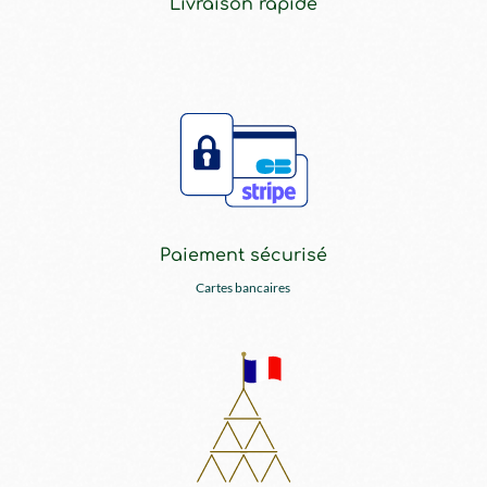
Livraison rapide
Paiement sécurisé
Cartes bancaires