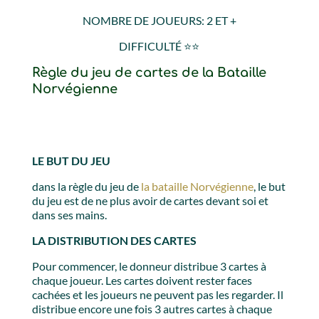
NOMBRE DE JOUEURS: 2 ET +
DIFFICULTÉ
⭐️⭐️
Règle du jeu de cartes de la
Bataille
Norvégienne
LE BUT DU JEU
dans la règle du jeu de
la bataille Norvégienne
, le but
du jeu est de ne plus avoir de cartes devant soi et
dans ses mains.
LA DISTRIBUTION DES CARTES
Pour commencer, le donneur distribue 3 cartes à
chaque joueur. Les cartes doivent rester faces
cachées et les joueurs ne peuvent pas les regarder. Il
distribue encore une fois 3 autres cartes à chaque