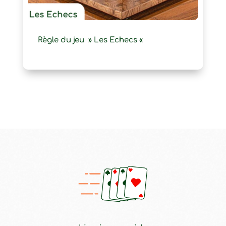
Règle du jeu » Les Echecs «