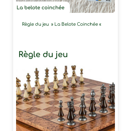
Règle du jeu » La Belote Coinchée «