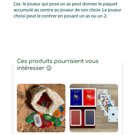
L’as: le joueur qui pose un as peut donner le paquet
accumulé au centre au joueur de son choix. Le joueur
choisi peut le contrer en posant un as ou un 2.
Ces produits pourraient vous
intéresser 😉