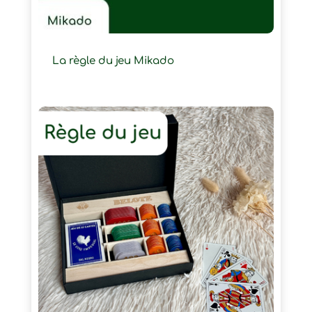
La règle du jeu Mikado