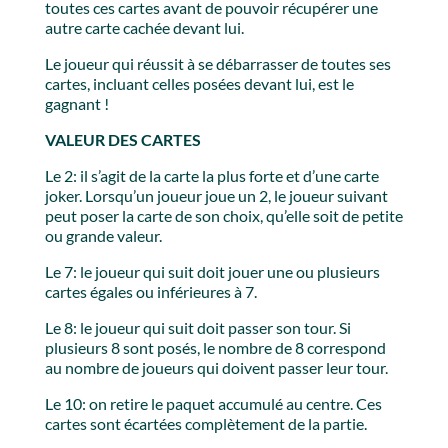
toutes ces cartes avant de pouvoir récupérer une
autre carte cachée devant lui.
Le joueur qui réussit à se débarrasser de toutes ses
cartes, incluant celles posées devant lui, est le
gagnant !
VALEUR DES CARTES
Le 2: il s’agit de la carte la plus forte et d’une carte
joker. Lorsqu’un joueur joue un 2, le joueur suivant
peut poser la carte de son choix, qu’elle soit de petite
ou grande valeur.
Le 7: le joueur qui suit doit jouer une ou plusieurs
cartes égales ou inférieures à 7.
Le 8: le joueur qui suit doit passer son tour. Si
plusieurs 8 sont posés, le nombre de 8 correspond
au nombre de joueurs qui doivent passer leur tour.
Le 10: on retire le paquet accumulé au centre. Ces
cartes sont écartées complètement de la partie.