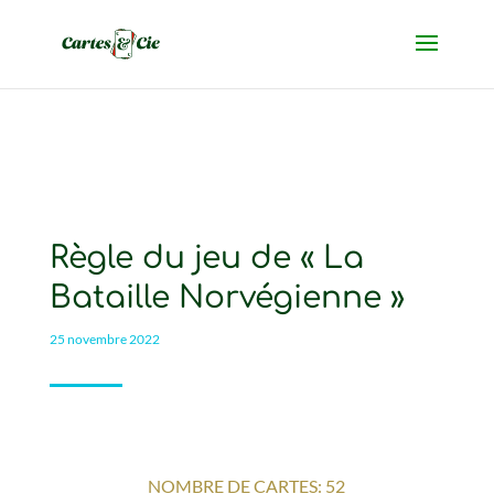
Règle du jeu de « La
Bataille Norvégienne »
25 novembre 2022
NOMBRE DE CARTES: 52