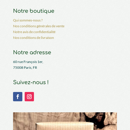
Notre boutique
Qui sommes-nous ?
Nos conditions générales de vente
Notre avis de confidentialité
Nos conditions de livraison
Notre adresse
60 rue François 1er,
75008 Paris, FR
Suivez-nous !