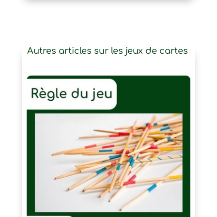
Autres articles sur les jeux de cartes