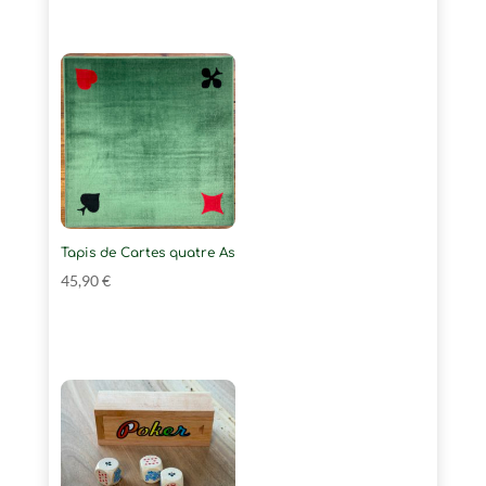
Tapis de Cartes quatre As
45,90
€