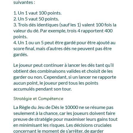
suivantes :
1. Un 1 vaut 100 points.
2. Un 5 vaut 50 points.
3. Trois dés identiques (sauf les 1) valent 100 fois la
valeur du dé. Par exemple, trois 4 rapportent 400
points.
4. Un 1 ou un 5 peut être gardé pour être ajouté au
score final, mais d’autres dés ne peuvent pas être
gardés.
Le joueur peut continuer à lancer les dés tant qu’il
obtient des combinaisons valides et choisit de les
garder ou non. Cependant, si un lancer ne rapporte
aucun point, le joueur perd tous les points
accumulés pendant son tour.
Stratégie et Compétence
La Règle du Jeu de Dés le 10000 ne se résume pas
seulement à la chance, car les joueurs doivent faire
preuve de stratégie pour maximiser leurs gains tout
en minimisant les risques. Les décisions cruciales
concernant le moment de s’arrêter, de garder