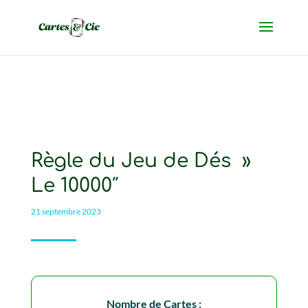
Règle du Jeu de Dés »
Le 10000″
21 septembre 2023
Nombre de Cartes :