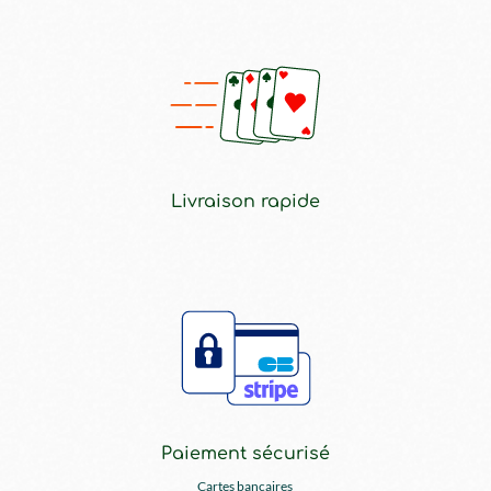
Livraison rapide
Paiement sécurisé
Cartes bancaires