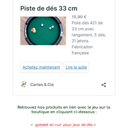
Retrouvez nos produits en lien avec le jeu sur la
boutique en cliquant ci-dessous :
⭐️
gobelet en cuir pour jeux de dés
⭐️