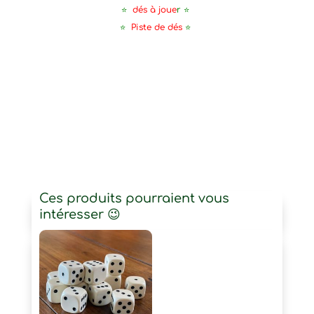
⭐️
dés à joue
r
⭐️
⭐️
Piste de dés
⭐️
Ces produits pourraient vous
intéresser 😉