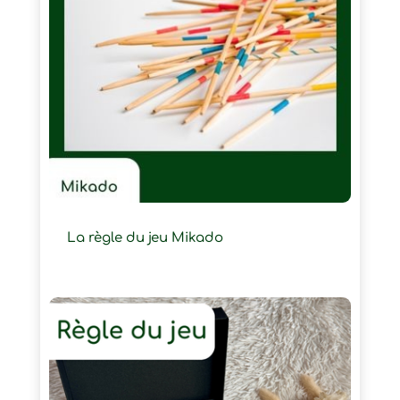
La règle du jeu Mikado