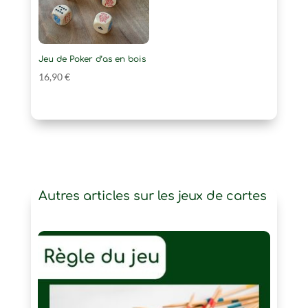
Jeu de Poker d’as en bois
16,90
€
Autres articles sur les jeux de cartes