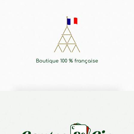
Boutique 100 % française