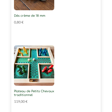
Dés crème de 18 mm
0,80
€
Plateau de Petits Chevaux
traditionnel
119,00
€