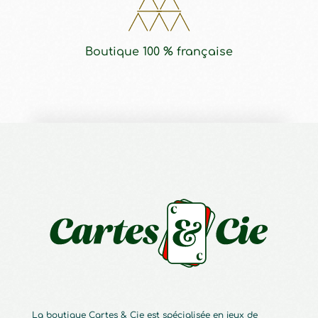
Boutique 100 % française
La boutique Cartes & Cie est spécialisée en jeux de