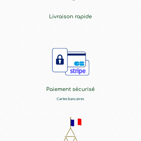
Livraison rapide
Paiement sécurisé
Cartes bancaires