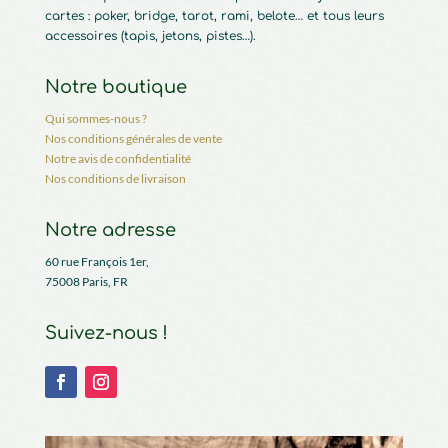
cartes : poker, bridge, tarot, rami, belote… et tous leurs
accessoires (tapis, jetons, pistes…).
Notre boutique
Qui sommes-nous ?
Nos conditions générales de vente
Notre avis de confidentialité
Nos conditions de livraison
Notre adresse
60 rue François 1er,
75008 Paris, FR
Suivez-nous !