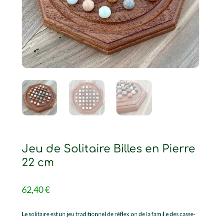
Jeu de Solitaire Billes en Pierre
22 cm
62,40
€
Le solitaire est un jeu traditionnel de réflexion de la famille des casse-