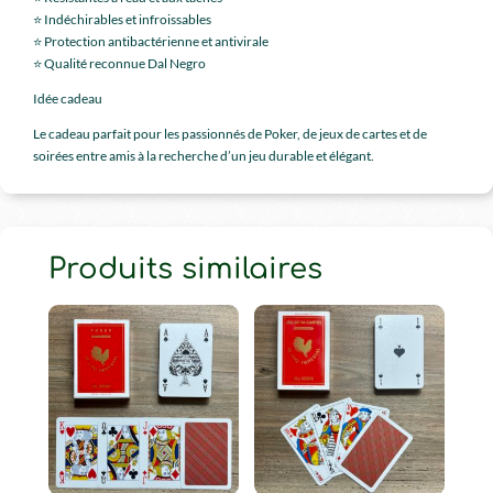
⭐ Indéchirables et infroissables
⭐ Protection antibactérienne et antivirale
⭐ Qualité reconnue Dal Negro
Idée cadeau
Le cadeau parfait pour les passionnés de Poker, de jeux de cartes et de
soirées entre amis à la recherche d’un jeu durable et élégant.
Produits similaires