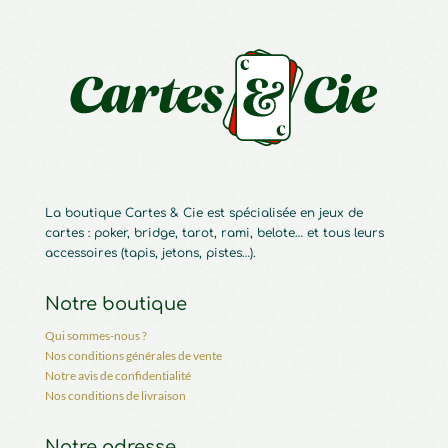
La boutique Cartes & Cie est spécialisée en jeux de
cartes : poker, bridge, tarot, rami, belote… et tous leurs
accessoires (tapis, jetons, pistes…).
Notre boutique
Qui sommes-nous ?
Nos conditions générales de vente
Notre avis de confidentialité
Nos conditions de livraison
Notre adresse