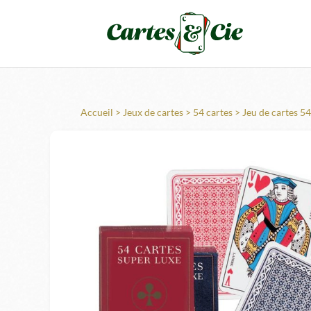
Accueil
>
Jeux de cartes
>
54 cartes
> Jeu de cartes 54