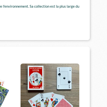
 l'environnement. Sa collection est la plus large du