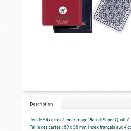
Description
Jeu de 54 cartes à jouer rouge Piatnik Super Qualité :
Taille des cartes : 89 x 58 mm. Index français aux 4 