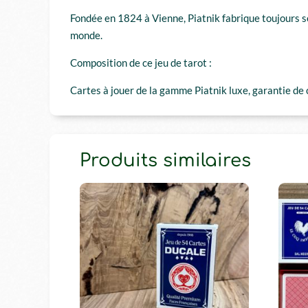
Fondée en 1824 à Vienne, Piatnik fabrique toujours ses
monde.
Composition de ce jeu de tarot :
Cartes à jouer de la gamme Piatnik luxe, garantie de 
Produits similaires