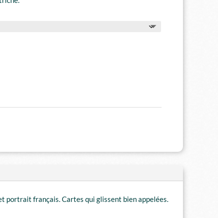
t portrait français. Cartes qui glissent bien appelées.