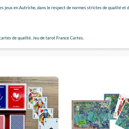
 jeux en Autriche, dans le respect de normes strictes de qualité et de
cartes de qualité. Jeu de tarot France Cartes.