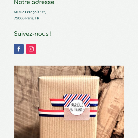
Notre adresse
60 rue François 1er,
75008 Paris, FR
Suivez-nous !