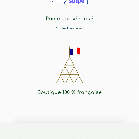
Paiement sécurisé
Cartes bancaires
Boutique 100 % française