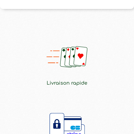
Livraison rapide