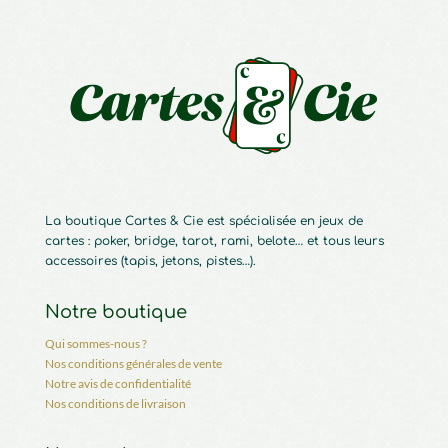
La boutique Cartes & Cie est spécialisée en jeux de
cartes : poker, bridge, tarot, rami, belote… et tous leurs
accessoires (tapis, jetons, pistes…).
Notre boutique
Qui sommes-nous ?
Nos conditions générales de vente
Notre avis de confidentialité
Nos conditions de livraison