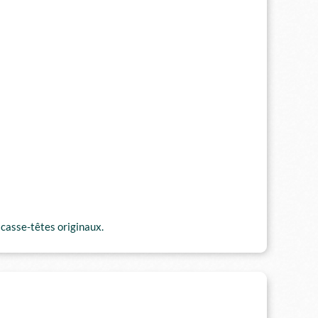
 casse-têtes originaux.