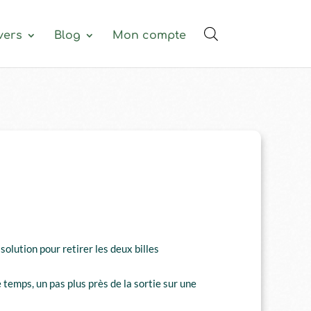
vers
Blog
Mon compte
solution pour retirer les deux billes
emps, un pas plus près de la sortie sur une