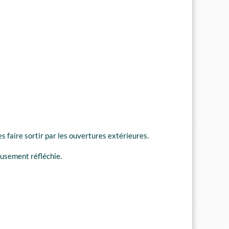
s faire sortir par les ouvertures extérieures.
usement réfléchie.