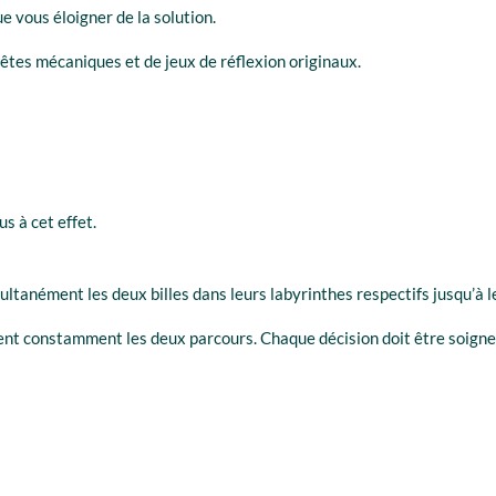
e vous éloigner de la solution.
êtes mécaniques et de jeux de réflexion originaux.
s à cet effet.
ltanément les deux billes dans leurs labyrinthes respectifs jusqu’à le
nt constamment les deux parcours. Chaque décision doit être soigne