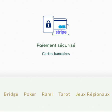
Paiement sécurisé
Cartes bancaires
Bridge
Poker
Rami
Tarot
Jeux Régionaux