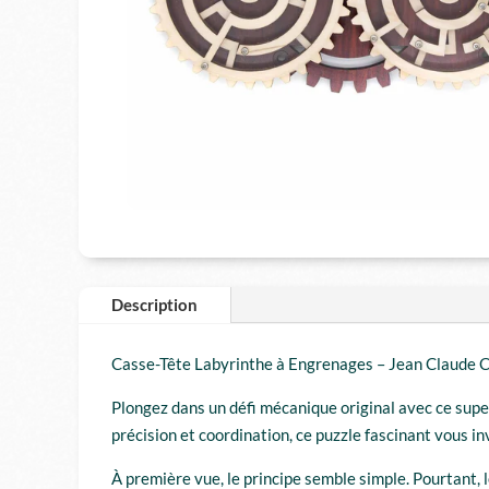
Description
Casse-Tête Labyrinthe à Engrenages – Jean Claude 
Plongez dans un défi mécanique original avec ce supe
précision et coordination, ce puzzle fascinant vous i
À première vue, le principe semble simple. Pourtant,