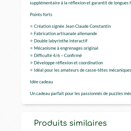
supplémentaire à la réflexion et garantit de longues 
Points forts
⭐ Création signée Jean Claude Constantin
⭐ Fabrication artisanale allemande
⭐ Double labyrinthe interactif
⭐ Mécanisme à engrenages original
⭐ Difficulté 4/6 – Confirmé
⭐ Développe réflexion et coordination
⭐ Idéal pour les amateurs de casse-têtes mécanique
Idée cadeau
Un cadeau parfait pour les passionnés de puzzles méca
Produits similaires