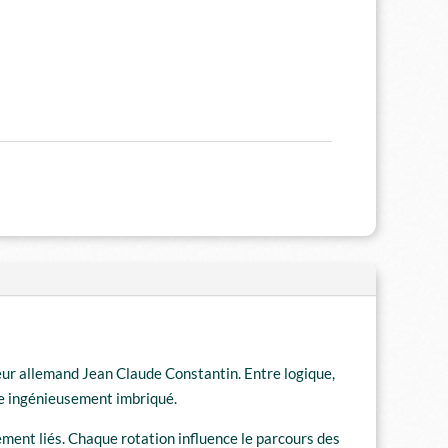
eur allemand Jean Claude Constantin. Entre logique,
the ingénieusement imbriqué.
ment liés. Chaque rotation influence le parcours des