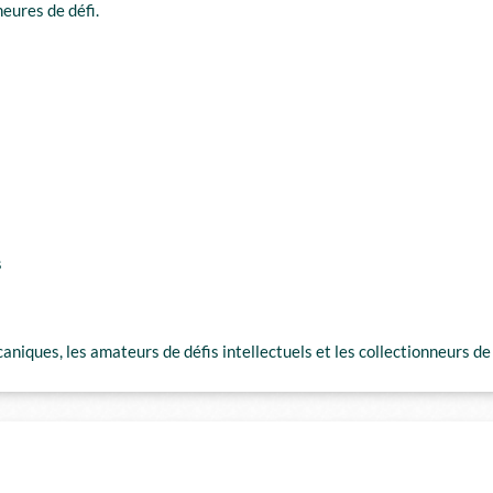
heures de défi.
s
niques, les amateurs de défis intellectuels et les collectionneurs de