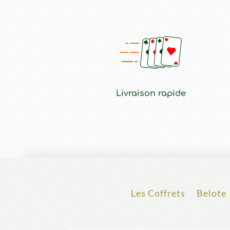
Livraison rapide
Les Coffrets
Belote