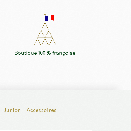
Boutique 100 % française
Junior
Accessoires