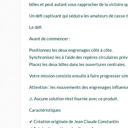
billes et peut autant vous rapprocher de la victoire qu
Un défi captivant qui séduira les amateurs de casse-t
Le défi
Avant de commencer :
Positionnez les deux engrenages côte à côte.
Synchronisez-les à l’aide des repères circulaires prévu
Placez les deux billes dans les ouvertures centrales.
Votre mission consiste ensuite à faire progresser simu
Attention : les mouvements des engrenages influence
⚠️ Aucune solution n’est fournie avec ce produit.
Caractéristiques
✔ Création originale de Jean Claude Constantin