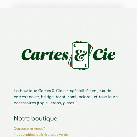
La boutique Cartes & Cie est spécialisée en jeux de
cartes : poker, bridge, tarot, rami, belote… et tous leurs
accessoires (tapis, jetons, pistes…).
Notre boutique
Qui sommes-nous ?
Nos conditions générales de vente