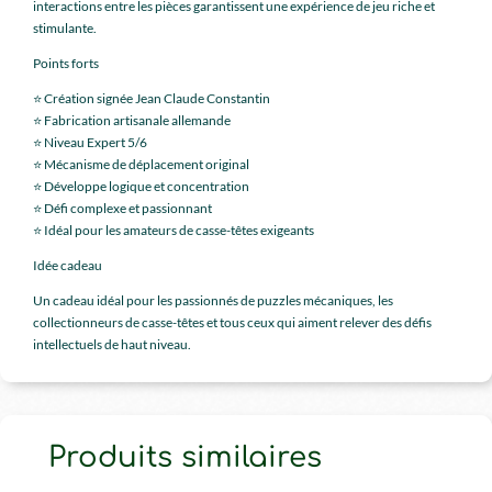
interactions entre les pièces garantissent une expérience de jeu riche et
stimulante.
Points forts
⭐ Création signée Jean Claude Constantin
⭐ Fabrication artisanale allemande
⭐ Niveau Expert 5/6
⭐ Mécanisme de déplacement original
⭐ Développe logique et concentration
⭐ Défi complexe et passionnant
⭐ Idéal pour les amateurs de casse-têtes exigeants
Idée cadeau
Un cadeau idéal pour les passionnés de puzzles mécaniques, les
collectionneurs de casse-têtes et tous ceux qui aiment relever des défis
intellectuels de haut niveau.
Produits similaires