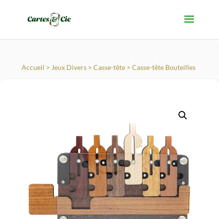
Accueil
>
Jeux Divers
>
Casse-tête
> Casse-tête Bouteilles