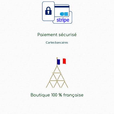
Paiement sécurisé
Cartes bancaires
Boutique 100 % française